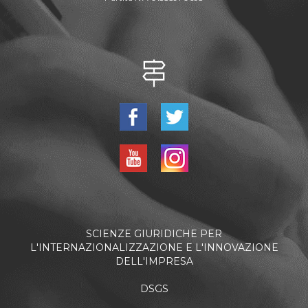
SCIENZE GIURIDICHE PER
L'INTERNAZIONALIZZAZIONE E L'INNOVAZIONE
DELL'IMPRESA
DSGS