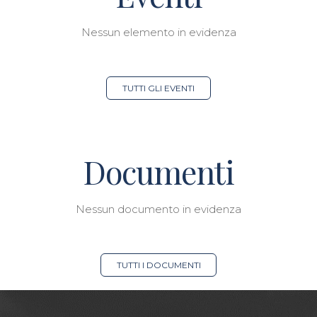
Nessun elemento in evidenza
TUTTI GLI EVENTI
Documenti
Nessun documento in evidenza
TUTTI I DOCUMENTI