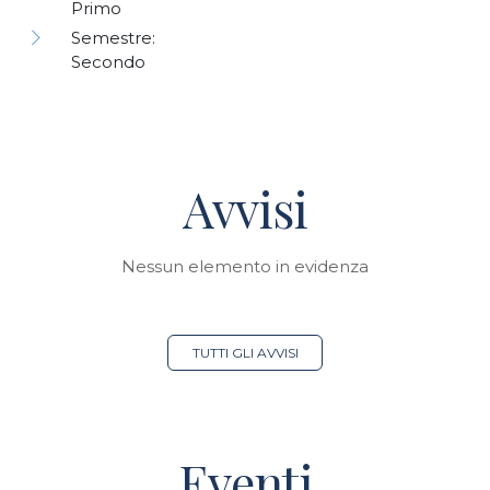
Primo
Semestre:
Secondo
Avvisi
Nessun elemento in evidenza
TUTTI GLI AVVISI
Eventi