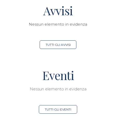
Avvisi
Nessun elemento in evidenza
TUTTI GLI AVVISI
Eventi
Nessun elemento in evidenza
TUTTI GLI EVENTI