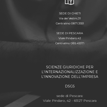
SEDE DI CHIETI
Via dei Vestini,31
Centralino 0871.3551
SEDE DI PESCARA
Viale Pindaro,42
Centralino 085.45371
SCIENZE GIURIDICHE PER
L'INTERNAZIONALIZZAZIONE E
L'INNOVAZIONE DELL'IMPRESA
DSGS
sede di Pescara:
Viale Pindaro, 42 - 65127 Pescara