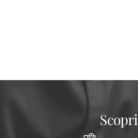
Scopri