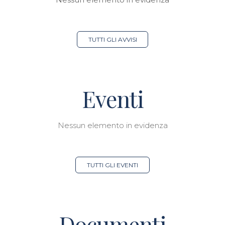
TUTTI GLI AVVISI
Eventi
Nessun elemento in evidenza
TUTTI GLI EVENTI
Documenti