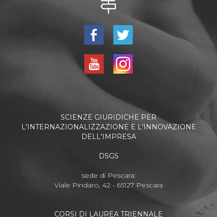
SCIENZE GIURIDICHE PER
L'INTERNAZIONALIZZAZIONE E L'INNOVAZIONE
DELL'IMPRESA
DSGS
sede di Pescara:
Viale Pindaro, 42 - 65127 Pescara
CORSI DI LAUREA TRIENNALE