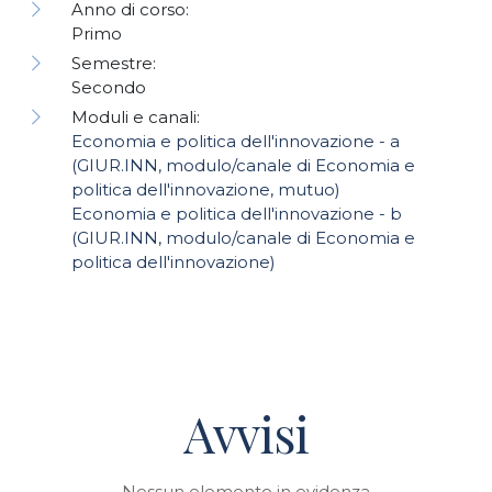
Anno di corso:
Primo
Semestre:
Secondo
Moduli e canali:
Economia e politica dell'innovazione - a
(GIUR.INN, modulo/canale di Economia e
politica dell'innovazione, mutuo)
Economia e politica dell'innovazione - b
(GIUR.INN, modulo/canale di Economia e
politica dell'innovazione)
Avvisi
Nessun elemento in evidenza