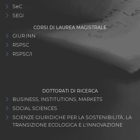
SeC
SEGI
CORSI DI LAUREA MAGISTRALE
GIUR.INN
RSPSC
RSPSC/I
DOTTORATI DI RICERCA
BUSINESS, INSTITUTIONS, MARKETS
SOCIAL SCIENCES
SCIENZE GIURIDICHE PER LA SOSTENIBILITÀ, LA
TRANSIZIONE ECOLOGICA E L'INNOVAZIONE