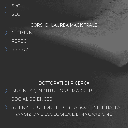
SeC
SEGI
CORSI DI LAUREA MAGISTRALE
GIUR.INN
RSPSC
RSPSC/I
DOTTORATI DI RICERCA
BUSINESS, INSTITUTIONS, MARKETS
SOCIAL SCIENCES
SCIENZE GIURIDICHE PER LA SOSTENIBILITÀ, LA
TRANSIZIONE ECOLOGICA E L'INNOVAZIONE