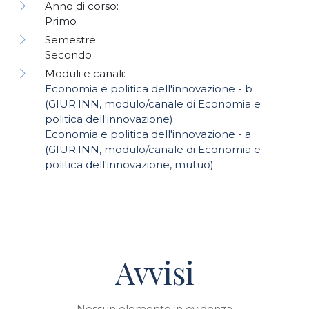
Anno di corso:
Primo
Semestre:
Secondo
Moduli e canali:
Economia e politica dell'innovazione - b
(GIUR.INN, modulo/canale di Economia e
politica dell'innovazione)
Economia e politica dell'innovazione - a
(GIUR.INN, modulo/canale di Economia e
politica dell'innovazione, mutuo)
Avvisi
Nessun elemento in evidenza