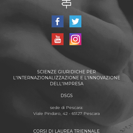
SCIENZE GIURIDICHE PER
L'INTERNAZIONALIZZAZIONE E L'INNOVAZIONE
DELL'IMPRESA
DSGS
sede di Pescara:
Viale Pindaro, 42 - 65127 Pescara
CORSI DI LAUREA TRIENNALE