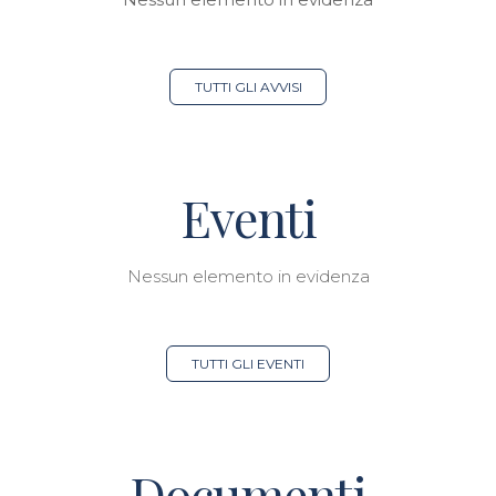
TUTTI GLI AVVISI
Eventi
Nessun elemento in evidenza
TUTTI GLI EVENTI
Documenti