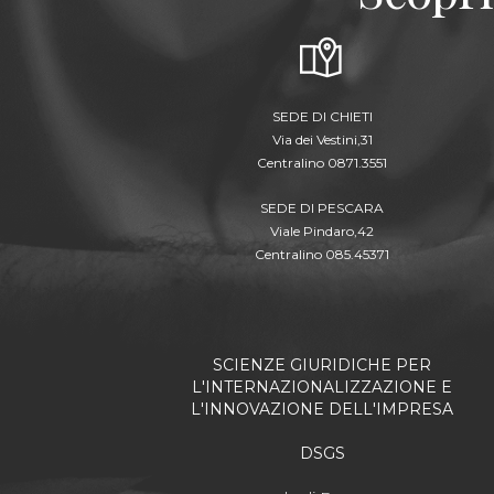
SEDE DI CHIETI
Via dei Vestini,31
Centralino 0871.3551
SEDE DI PESCARA
Viale Pindaro,42
Centralino 085.45371
SCIENZE GIURIDICHE PER
L'INTERNAZIONALIZZAZIONE E
L'INNOVAZIONE DELL'IMPRESA
DSGS