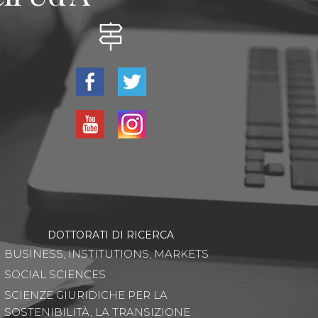
DOTTORATI DI RICERCA
BUSINESS, INSTITUTIONS, MARKETS
SOCIAL SCIENCES
SCIENZE GIURIDICHE PER LA
SOSTENIBILITÀ, LA TRANSIZIONE