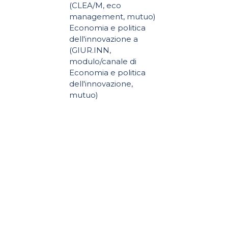
(CLEA/M, eco
management, mutuo)
Economia e politica
dell'innovazione a
(GIUR.INN,
modulo/canale di
Economia e politica
dell'innovazione,
mutuo)