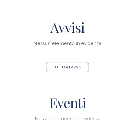
Avvisi
Nessun elemento in evidenza
TUTTI GLI AVVISI
Eventi
Nessun elemento in evidenza