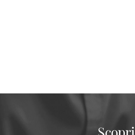
Scopri