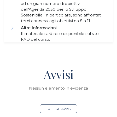
ad un gran numero di obiettivi
dell'Agenda 2030 per lo Sviluppo
Sostenibile. In particolare, sono affrontati
temi connessi agli obiettivi da 8 a 11.
Altre Informazioni:
Il materiale sarà reso disponibile sul sito
FAD del corso.
Avvisi
Nessun elemento in evidenza
TUTTI GLI AVVISI