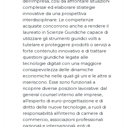
dell’impresa, così da affrontare situazioni
complesse ed elaborare strategie
innovative da una prospettiva
interdisciplinare. Le competenze
acquisite concorrono anche a rendere il
laureato in Scienze Giuridiche capace di
utilizzare gli strumenti giuridici volti a
tutelare e proteggere prodotti o servizi a
forte contenuto innovativo e di trattare
questioni giuridiche legate alle
tecnologie digitali con una maggiore
consapevolezza delle dinamiche
economiche nelle quali gli uni e le altre si
inseriscono. Esse sono funzionali a
ricoprire diverse posizioni lavorative: dal
general counsel interno alle imprese,
all’esperto di euro-progettazione e di
diritto delle nuove tecnologie, a ruoli di
responsabilità all’interno di camere di
commercio, associazioni professionali
nazionali e internazionali, enti di