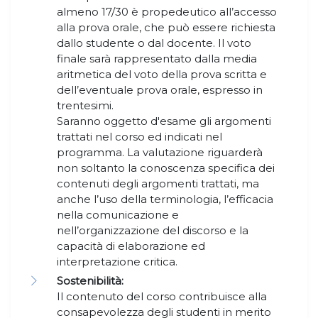
almeno 17/30 è propedeutico all’accesso
alla prova orale, che può essere richiesta
dallo studente o dal docente. Il voto
finale sarà rappresentato dalla media
aritmetica del voto della prova scritta e
dell’eventuale prova orale, espresso in
trentesimi.
Saranno oggetto d'esame gli argomenti
trattati nel corso ed indicati nel
programma. La valutazione riguarderà
non soltanto la conoscenza specifica dei
contenuti degli argomenti trattati, ma
anche l’uso della terminologia, l’efficacia
nella comunicazione e
nell’organizzazione del discorso e la
capacità di elaborazione ed
interpretazione critica.
Sostenibilità:
Il contenuto del corso contribuisce alla
consapevolezza degli studenti in merito