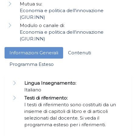
Mutua su:
Economia e politica dell'innovazione
(GIUR.INN)
Modulo o canale di:
Economia e politica dell'innovazione
(GIUR.INN)
Informazioni Generali
Contenuti
Programma Esteso
Lingua Insegnamento:
Italiano
Testi di riferimento:
I testi di riferimento sono costituiti da un
insieme di capitoli di libro e di articoli
selezionati dal docente. Si veda il
programma esteso per i riferimenti.