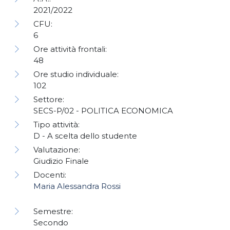
2021/2022
CFU:
6
Ore attività frontali:
48
Ore studio individuale:
102
Settore:
SECS-P/02 - POLITICA ECONOMICA
Tipo attività:
D - A scelta dello studente
Valutazione:
Giudizio Finale
Docenti:
Maria Alessandra Rossi
Semestre:
Secondo