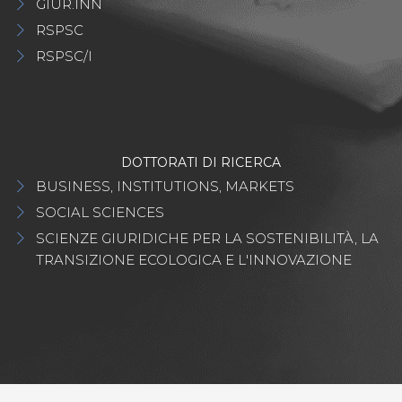
GIUR.INN
RSPSC
RSPSC/I
DOTTORATI DI RICERCA
BUSINESS, INSTITUTIONS, MARKETS
SOCIAL SCIENCES
SCIENZE GIURIDICHE PER LA SOSTENIBILITÀ, LA
TRANSIZIONE ECOLOGICA E L'INNOVAZIONE