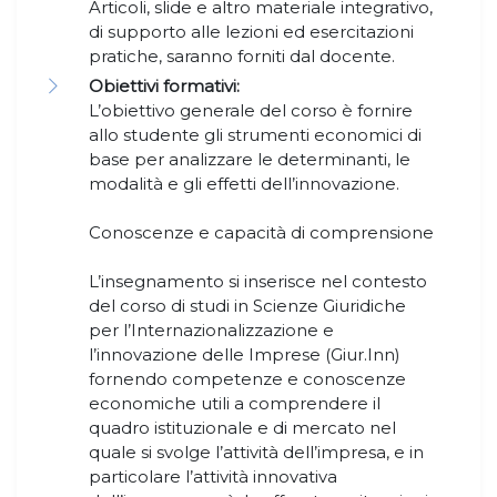
Articoli, slide e altro materiale integrativo,
di supporto alle lezioni ed esercitazioni
pratiche, saranno forniti dal docente.
Obiettivi formativi:
L’obiettivo generale del corso è fornire
allo studente gli strumenti economici di
base per analizzare le determinanti, le
modalità e gli effetti dell’innovazione.
Conoscenze e capacità di comprensione
L’insegnamento si inserisce nel contesto
del corso di studi in Scienze Giuridiche
per l’Internazionalizzazione e
l’innovazione delle Imprese (Giur.Inn)
fornendo competenze e conoscenze
economiche utili a comprendere il
quadro istituzionale e di mercato nel
quale si svolge l’attività dell’impresa, e in
particolare l’attività innovativa