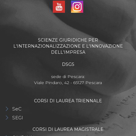
SCIENZE GIURIDICHE PER
L'INTERNAZIONALIZZAZIONE E L'INNOVAZIONE
DELL'IMPRESA
DSGS
sede di Pescara:
Viale Pindaro, 42 - 65127 Pescara
CORSI DI LAUREA TRIENNALE
SeC
SEGI
CORSI DI LAUREA MAGISTRALE