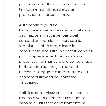
promozione dello sviluppo economico e
territoriale, ed infine, ad attività
professionali e di consulenza.
Autonomia di giudizio
Particolare attenzione sarà dedicata alla
declinazione pratica dei principali
concetti economici illustrati, così da
stimolare l’abilità di applicare le
conoscenze acquisite in contesti concreti
più complessi rispetto ai casi stilizzati
presentati nel manuale e lo spirito critico.
Inoltre, si forniranno gli strumenti
necessari a leggere e interpretare dati
economici rilevanti nel contesto
innovativo.
Abilità di comunicazione scritta e orale
Il corso è volto a rendere lo studente
capace di utilizzare correttamente la