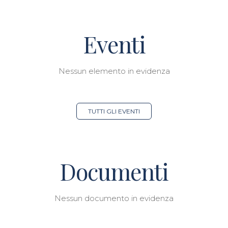
Eventi
Nessun elemento in evidenza
TUTTI GLI EVENTI
Documenti
Nessun documento in evidenza