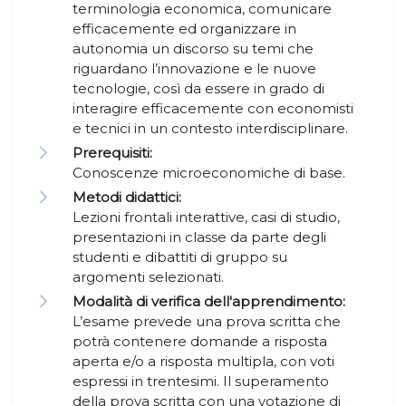
terminologia economica, comunicare
efficacemente ed organizzare in
autonomia un discorso su temi che
riguardano l’innovazione e le nuove
tecnologie, così da essere in grado di
interagire efficacemente con economisti
e tecnici in un contesto interdisciplinare.
Prerequisiti:
Conoscenze microeconomiche di base.
Metodi didattici:
Lezioni frontali interattive, casi di studio,
presentazioni in classe da parte degli
studenti e dibattiti di gruppo su
argomenti selezionati.
Modalità di verifica dell'apprendimento:
L’esame prevede una prova scritta che
potrà contenere domande a risposta
aperta e/o a risposta multipla, con voti
espressi in trentesimi. Il superamento
della prova scritta con una votazione di