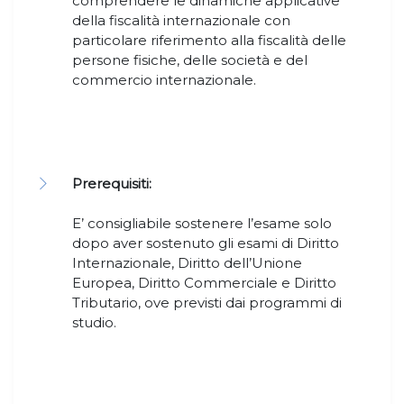
comprendere le dinamiche applicative
della fiscalità internazionale con
particolare riferimento alla fiscalità delle
persone fisiche, delle società e del
commercio internazionale.
Prerequisiti:
E’ consigliabile sostenere l’esame solo
dopo aver sostenuto gli esami di Diritto
Internazionale, Diritto dell’Unione
Europea, Diritto Commerciale e Diritto
Tributario, ove previsti dai programmi di
studio.