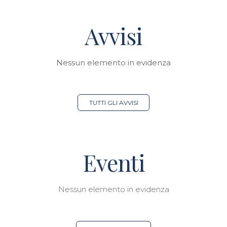
Avvisi
Nessun elemento in evidenza
TUTTI GLI AVVISI
Eventi
Nessun elemento in evidenza