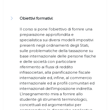
Obiettivi formativi:
Il corso si pone l’obiettivo di fornire una
preparazione approfondita e
specialistica sui diversi modelli impositivi
presenti negli ordinamenti degli Stati,
sulle problematiche della tassazione su
base internazionale delle persone fisiche
e delle società con particolare
riferimento ai flussi di reddito
infrasocietari, alla pianificazione fiscale
internazionale ed, infine, al commercio
internazionale ed ai profili comunitari ed
internazionali dell’imposizione indiretta.
L’insegnamento mira a fornire allo
studente gli strumenti terminologici,
concettuali ed argomentativi per