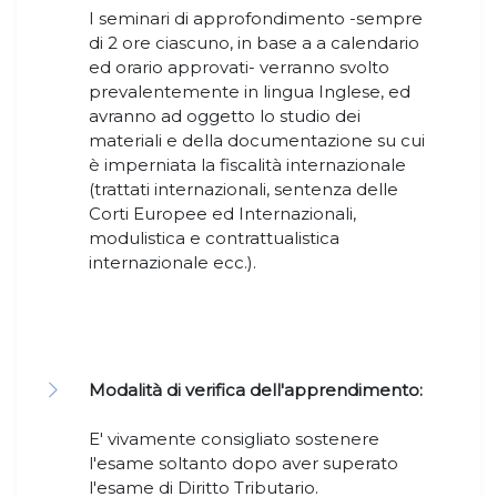
I seminari di approfondimento -sempre
di 2 ore ciascuno, in base a a calendario
ed orario approvati- verranno svolto
prevalentemente in lingua Inglese, ed
avranno ad oggetto lo studio dei
materiali e della documentazione su cui
è imperniata la fiscalità internazionale
(trattati internazionali, sentenza delle
Corti Europee ed Internazionali,
modulistica e contrattualistica
internazionale ecc.).
Modalità di verifica dell'apprendimento:
E' vivamente consigliato sostenere
l'esame soltanto dopo aver superato
l'esame di Diritto Tributario.