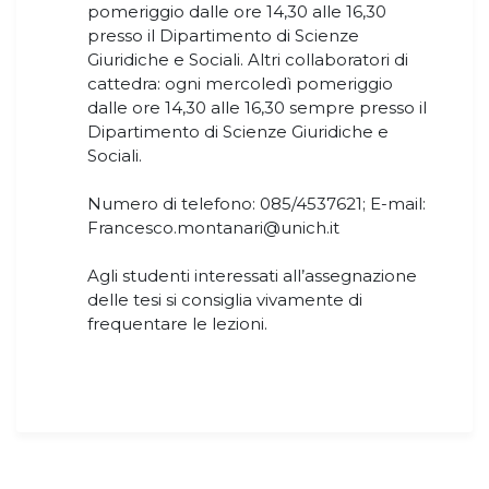
pomeriggio dalle ore 14,30 alle 16,30
presso il Dipartimento di Scienze
Giuridiche e Sociali. Altri collaboratori di
cattedra: ogni mercoledì pomeriggio
dalle ore 14,30 alle 16,30 sempre presso il
Dipartimento di Scienze Giuridiche e
Sociali.
Numero di telefono: 085/4537621; E-mail:
Francesco.montanari@unich.it
Agli studenti interessati all’assegnazione
delle tesi si consiglia vivamente di
frequentare le lezioni.