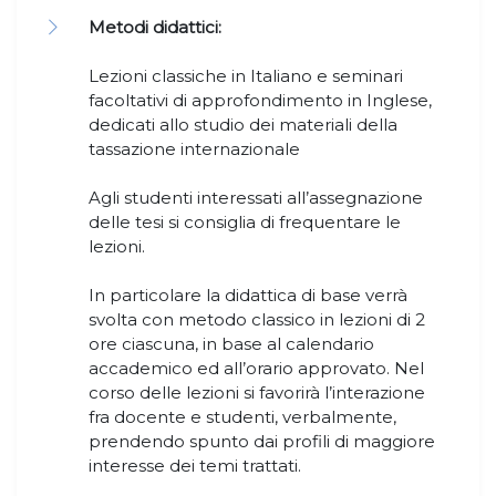
Metodi didattici:
Lezioni classiche in Italiano e seminari
facoltativi di approfondimento in Inglese,
dedicati allo studio dei materiali della
tassazione internazionale
Agli studenti interessati all’assegnazione
delle tesi si consiglia di frequentare le
lezioni.
In particolare la didattica di base verrà
svolta con metodo classico in lezioni di 2
ore ciascuna, in base al calendario
accademico ed all’orario approvato. Nel
corso delle lezioni si favorirà l’interazione
fra docente e studenti, verbalmente,
prendendo spunto dai profili di maggiore
interesse dei temi trattati.