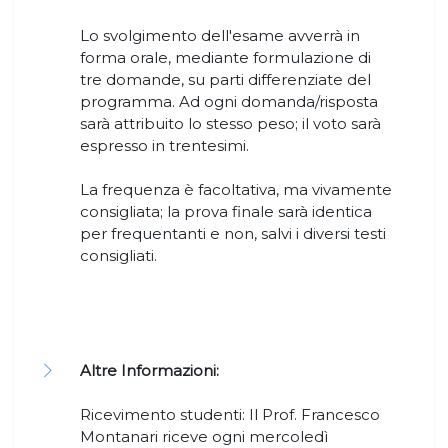
Lo svolgimento dell'esame avverrà in
forma orale, mediante formulazione di
tre domande, su parti differenziate del
programma. Ad ogni domanda/risposta
sarà attribuito lo stesso peso; il voto sarà
espresso in trentesimi.
La frequenza è facoltativa, ma vivamente
consigliata; la prova finale sarà identica
per frequentanti e non, salvi i diversi testi
consigliati.
Altre Informazioni:
Ricevimento studenti: Il Prof. Francesco
Montanari riceve ogni mercoledì