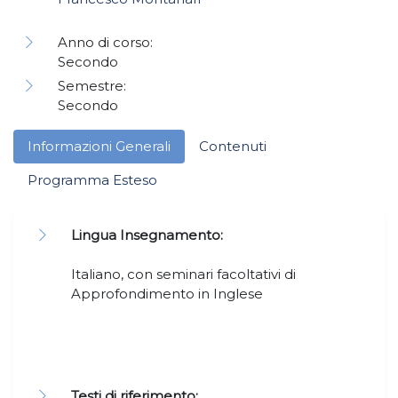
Anno di corso:
Secondo
Semestre:
Secondo
Informazioni Generali
Contenuti
Programma Esteso
Lingua Insegnamento:
Italiano, con seminari facoltativi di
Approfondimento in Inglese
Testi di riferimento: