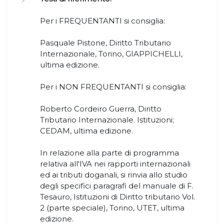
Per i FREQUENTANTI si consiglia:
Pasquale Pistone, Diritto Tributario
Internazionale, Torino, GIAPPICHELLI,
ultima edizione.
Per i NON FREQUENTANTI si consiglia:
Roberto Cordeiro Guerra, Diritto
Tributario Internazionale. Istituzioni;
CEDAM, ultima edizione.
In relazione alla parte di programma
relativa all'IVA nei rapporti internazionali
ed ai tributi doganali, si rinvia allo studio
degli specifici paragrafi del manuale di F.
Tesauro, Istituzioni di Diritto tributario Vol.
2 (parte speciale), Torino, UTET, ultima
edizione.