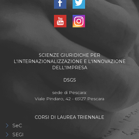
SCIENZE GIURIDICHE PER
L'INTERNAZIONALIZZAZIONE E L'INNOVAZIONE
DELL'IMPRESA
DSGS
sede di Pescara:
Viale Pindaro, 42 - 65127 Pescara
CORSI DI LAUREA TRIENNALE
SeC
SEGI