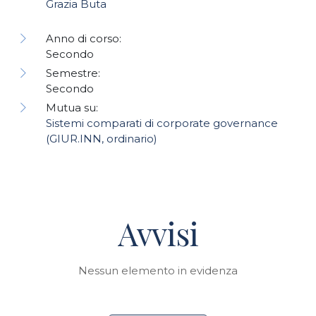
Grazia Buta
Anno di corso:
Secondo
Semestre:
Secondo
Mutua su:
Sistemi comparati di corporate governance
(GIUR.INN, ordinario)
Avvisi
Nessun elemento in evidenza