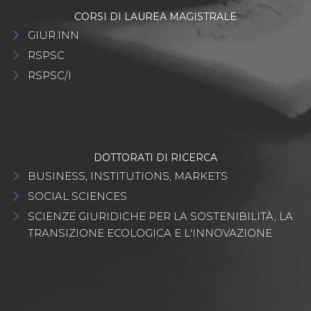
CORSI DI LAUREA MAGISTRALE
GIUR.INN
RSPSC
RSPSC/I
DOTTORATI DI RICERCA
BUSINESS, INSTITUTIONS, MARKETS
SOCIAL SCIENCES
SCIENZE GIURIDICHE PER LA SOSTENIBILITÀ, LA
TRANSIZIONE ECOLOGICA E L'INNOVAZIONE