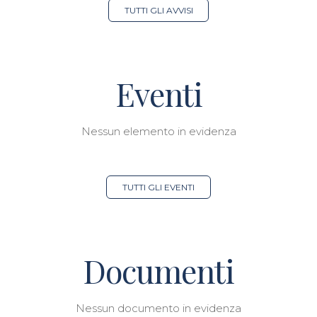
TUTTI GLI AVVISI
Eventi
Nessun elemento in evidenza
TUTTI GLI EVENTI
Documenti
Nessun documento in evidenza