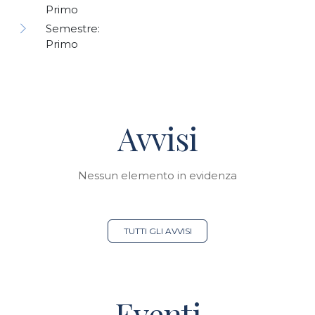
Primo
Semestre:
Primo
Avvisi
Nessun elemento in evidenza
TUTTI GLI AVVISI
Eventi