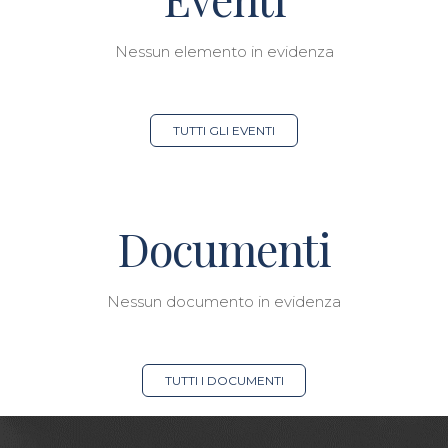
Nessun elemento in evidenza
TUTTI GLI EVENTI
Documenti
Nessun documento in evidenza
TUTTI I DOCUMENTI