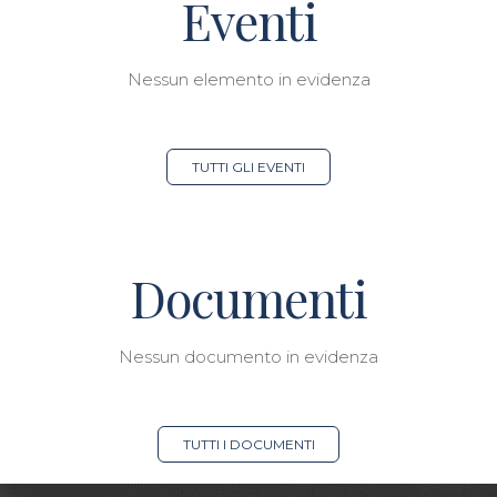
Eventi
Nessun elemento in evidenza
TUTTI GLI EVENTI
Documenti
Nessun documento in evidenza
TUTTI I DOCUMENTI