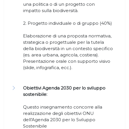
una politica o di un progetto con
impatto sulla biodiversità.
2. Progetto individuale o di gruppo (40%)
Elaborazione di una proposta normativa,
strategica o progettuale per la tutela
della biodiversità in un contesto specifico
(es. area urbana, agricola, costiera).
Presentazione orale con supporto visivo
(slide, infografica, ecc.).
Obiettivi Agenda 2030 per lo sviluppo
sostenibile:
Questo insegnamento concorre alla
realizzazione degli obiettivi ONU
dell'Agenda 2030 per lo Sviluppo
Sostenibile