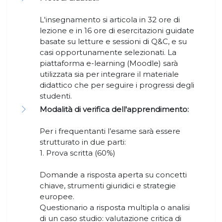
L'insegnamento si articola in 32 ore di
lezione e in 16 ore di esercitazioni guidate
basate su letture e sessioni di Q&C, e su
casi opportunamente selezionati. La
piattaforma e-learning (Moodle) sarà
utilizzata sia per integrare il materiale
didattico che per seguire i progressi degli
studenti.
Modalità di verifica dell'apprendimento:
Per i frequentanti l’esame sarà essere
strutturato in due parti:
1. Prova scritta (60%)
Domande a risposta aperta su concetti
chiave, strumenti giuridici e strategie
europee.
Questionario a risposta multipla o analisi
di un caso studio: valutazione critica di