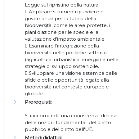
Legge sul ripristino della natura.
 Applicare strumenti giuridici e di
governance per la tutela della
biodiversità, come le aree protette, i
piani d’azione per le specie e la
valutazione d’impatto ambientale.
 Esaminare l’integrazione della
biodiversità nelle politiche settoriali
(agricoltura, urbanistica, energia) e nelle
strategie di sviluppo sostenibile.
 Sviluppare una visione sistemica delle
sfide e delle opportunità legate alla
biodiversità nel contesto europeo e
globale.
Prerequisiti:
Si raccomanda una conoscenza di base
delle nozioni fondamentali del diritto
pubblico e del diritto dell'UE.
Metodi didattici: