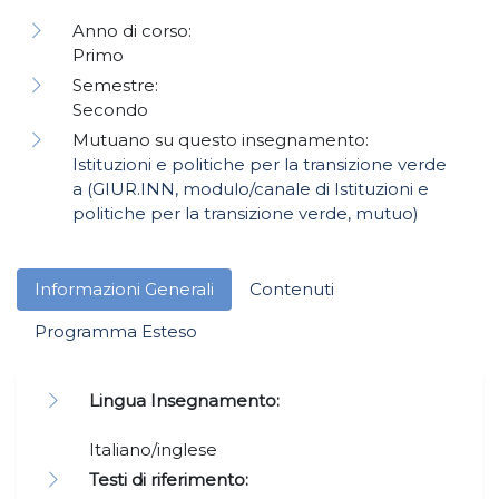
Anno di corso:
Primo
Semestre:
Secondo
Mutuano su questo insegnamento:
Istituzioni e politiche per la transizione verde
a (GIUR.INN, modulo/canale di Istituzioni e
politiche per la transizione verde, mutuo)
Informazioni Generali
Contenuti
Programma Esteso
Lingua Insegnamento:
Italiano/inglese
Testi di riferimento: