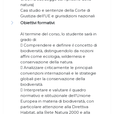
natura)
Casi studio e sentenze della Corte di
Giustizia dell’UE e giurisdizioni nazionali
Obiettivi formativi:
Al termine del corso, lo studente sarà in
grado di:
 Comprendere e definire il concetto di
biodiversità, distinguendolo da nozioni
affini come ecologia, wilderness e
conservazione della natura.
 Analizzare criticamente le principali
convenzioni internazionali e le strategie
globali per la conservazione della
biodiversità.
 Interpretare e valutare il quadro
normativo e istituzionale dell’Unione
Europea in materia di biodiversità, con
particolare attenzione alla Direttiva
Habitat, alla Rete Natura 2000 e alla