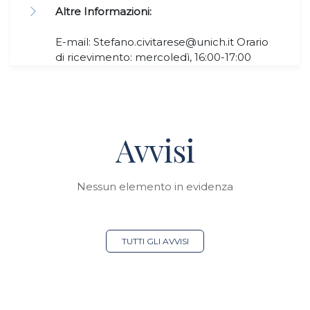
Altre Informazioni:
E-mail: Stefano.civitarese@unich.it Orario
di ricevimento: mercoledì, 16:00-17:00
Avvisi
Nessun elemento in evidenza
TUTTI GLI AVVISI