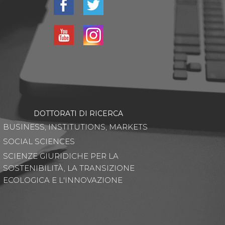
DOTTORATI DI RICERCA
BUSINESS, INSTITUTIONS, MARKETS
SOCIAL SCIENCES
SCIENZE GIURIDICHE PER LA
SOSTENIBILITÀ, LA TRANSIZIONE
ECOLOGICA E L'INNOVAZIONE