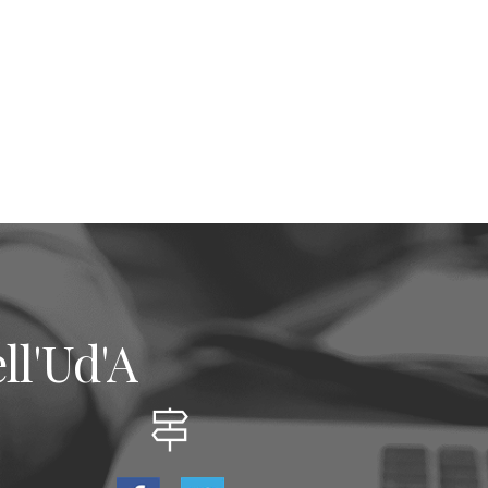
ll'Ud'A