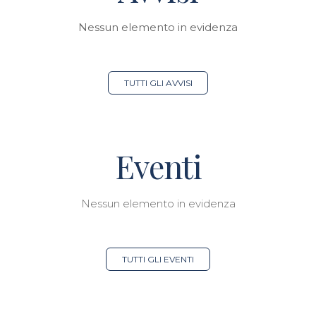
Nessun elemento in evidenza
TUTTI GLI AVVISI
Eventi
Nessun elemento in evidenza
TUTTI GLI EVENTI