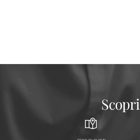
Scopri