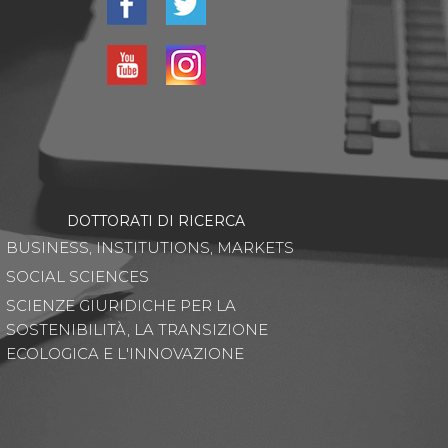
DOTTORATI DI RICERCA
BUSINESS, INSTITUTIONS, MARKETS
SOCIAL SCIENCES
SCIENZE GIURIDICHE PER LA
SOSTENIBILITÀ, LA TRANSIZIONE
ECOLOGICA E L'INNOVAZIONE