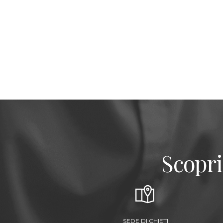
Scopri
SEDE DI CHIETI