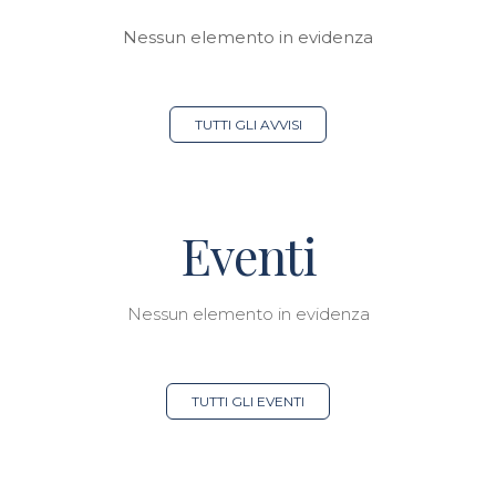
Nessun elemento in evidenza
TUTTI GLI AVVISI
Eventi
Nessun elemento in evidenza
TUTTI GLI EVENTI