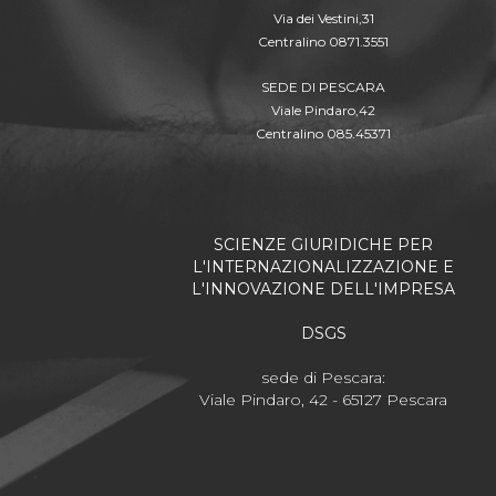
Via dei Vestini,31
Centralino 0871.3551
SEDE DI PESCARA
Viale Pindaro,42
Centralino 085.45371
SCIENZE GIURIDICHE PER
L'INTERNAZIONALIZZAZIONE E
L'INNOVAZIONE DELL'IMPRESA
DSGS
sede di Pescara:
Viale Pindaro, 42 - 65127 Pescara