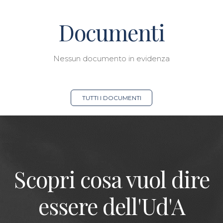
Documenti
Nessun documento in evidenza
TUTTI I DOCUMENTI
Scopri cosa vuol dire
essere dell'Ud'A