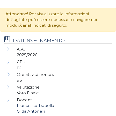
Attenzione!
Per visualizzare le informazioni
dettagliate può essere necessario navigare nei
moduli/canali indicati di seguito.
DATI INSEGNAMENTO
A.A.:
2025/2026
CFU:
12
Ore attività frontali:
96
Valutazione:
Voto Finale
Docenti:
Francesco Trapella
Gilda Antonelli