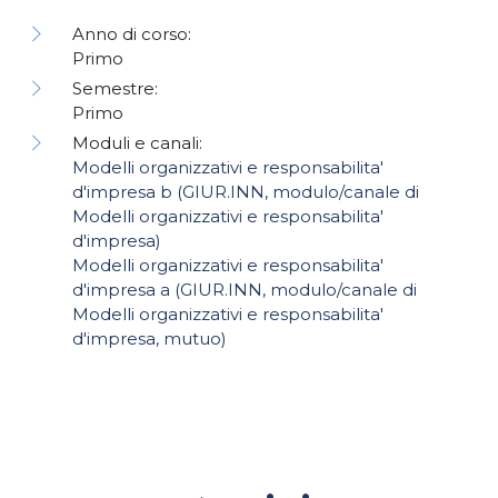
Anno di corso:
Primo
Semestre:
Primo
Moduli e canali:
Modelli organizzativi e responsabilita'
d'impresa b (GIUR.INN, modulo/canale di
Modelli organizzativi e responsabilita'
d'impresa)
Modelli organizzativi e responsabilita'
d'impresa a (GIUR.INN, modulo/canale di
Modelli organizzativi e responsabilita'
d'impresa, mutuo)