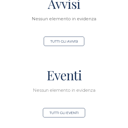
Avvisi
Nessun elemento in evidenza
TUTTI GLI AVVISI
Eventi
Nessun elemento in evidenza
TUTTI GLI EVENTI