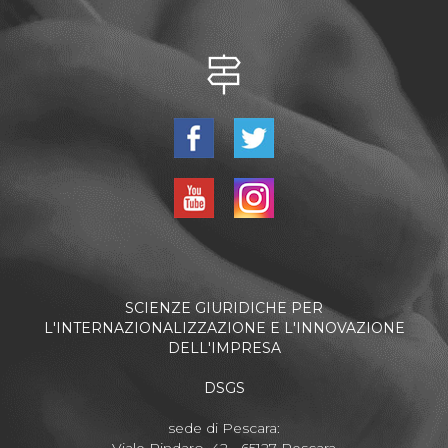
SCIENZE GIURIDICHE PER
L'INTERNAZIONALIZZAZIONE E L'INNOVAZIONE
DELL'IMPRESA
DSGS
sede di Pescara: