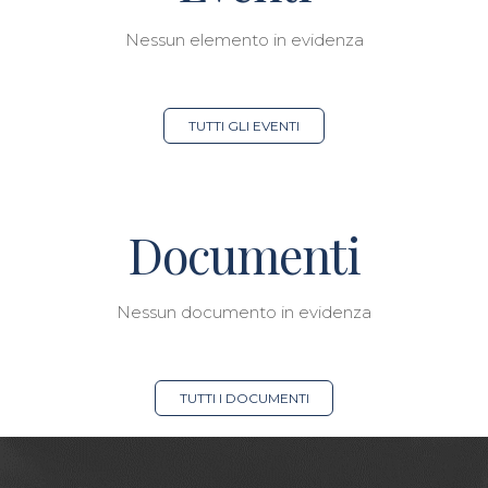
Nessun elemento in evidenza
TUTTI GLI EVENTI
Documenti
Nessun documento in evidenza
TUTTI I DOCUMENTI