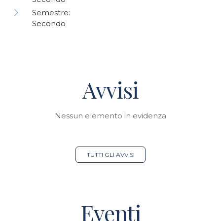
Semestre:
Secondo
Avvisi
Nessun elemento in evidenza
TUTTI GLI AVVISI
Eventi