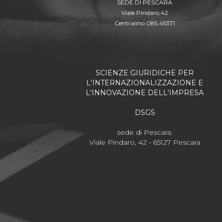
SEDE DI PESCARA
Viale Pindaro,42
Centralino 085.45371
SCIENZE GIURIDICHE PER
L'INTERNAZIONALIZZAZIONE E
L'INNOVAZIONE DELL'IMPRESA
DSGS
sede di Pescara:
Viale Pindaro, 42 - 65127 Pescara