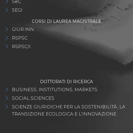
SeC
SEGI
CORSI DI LAUREA MAGISTRALE
GIUR.INN
RSPSC
RSPSC/I
DOTTORATI DI RICERCA
BUSINESS, INSTITUTIONS, MARKETS
SOCIAL SCIENCES
SCIENZE GIURIDICHE PER LA SOSTENIBILITÀ, LA
TRANSIZIONE ECOLOGICA E L'INNOVAZIONE