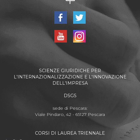
SCIENZE GIURIDICHE PER
L'INTERNAZIONALIZZAZIONE E L'INNOVAZIONE
DELL'IMPRESA
DSGS
sede di Pescara:
Viale Pindaro, 42 - 65127 Pescara
CORSI DI LAUREA TRIENNALE