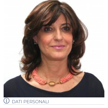
DATI PERSONALI