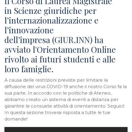
Il Corso di Laurea Magistrale
in Scienze giuridiche per
l’internazionalizzazione e
l’innovazione
dell’impresa (GIUR.INN) ha
avviato l'Orientamento Online
rivolto ai futuri studenti e alle
loro famiglie.
A causa delle restrizioni previste per limitare la
diffusione del virus COVID-19 anche il nostro Corso fa la
sua parte. In accordo con le politiche di Ateneo,
abbiamo creato un sistema di eventi a distanza per
garantire le consuete attività di orientamento. Seguici!
In questa sezione troverai risposta a tutte le tue
domande!