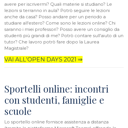
avere per iscrivermi? Quali materie si studiano? Le
lezioni si terranno in aula? Potrò seguire le lezioni
anche da casa? Posso andare per un periodo a
studiare all'estero? Come sono le lezioni online? Chi
saranno i miei professori? Posso avere un consiglio da
studenti più grandi di me? Potrò contare sull'aiuto di un
tutor? Che lavoro potrò fare dopo la Laurea
Magistrale?
VAI ALL'OPEN DAYS 2021 ⇒
Sportelli online: incontri
con studenti, famiglie e
scuole
Lo sportello online fornisce assistenza a distanza