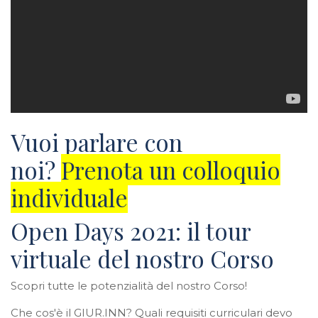
Vuoi parlare con
noi?
Prenota un colloquio
individuale
Open Days 2021: il tour
virtuale del nostro Corso
Scopri tutte le potenzialità del nostro Corso!
Che cos'è il GIUR.INN? Quali requisiti curriculari devo