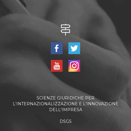
SCIENZE GIURIDICHE PER
L'INTERNAZIONALIZZAZIONE E L'INNOVAZIONE
DELL'IMPRESA
DSGS