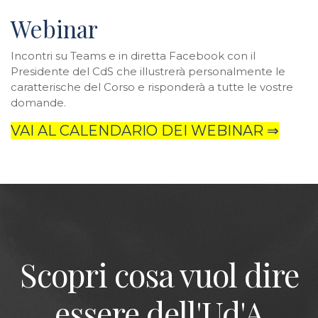
Webinar
Incontri su Teams e in diretta Facebook con il
Presidente del CdS che illustrerà personalmente le
caratterische del Corso e risponderà a tutte le vostre
domande.
VAI AL CALENDARIO DEI WEBINAR ⇒
Scopri cosa vuol dire
essere dell'Ud'A