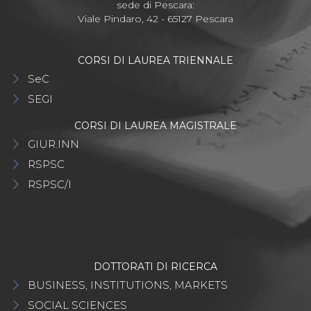
sede di Pescara:
Viale Pindaro, 42 - 65127 Pescara
CORSI DI LAUREA TRIENNALE
SeC
SEGI
CORSI DI LAUREA MAGISTRALE
GIUR.INN
RSPSC
RSPSC/I
DOTTORATI DI RICERCA
BUSINESS, INSTITUTIONS, MARKETS
SOCIAL SCIENCES